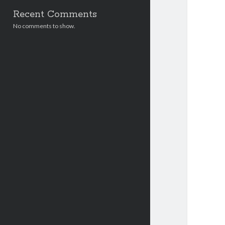
Recent Comments
No comments to show.