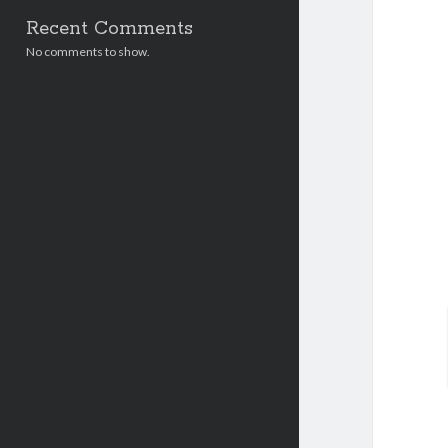
Recent Comments
No comments to show.