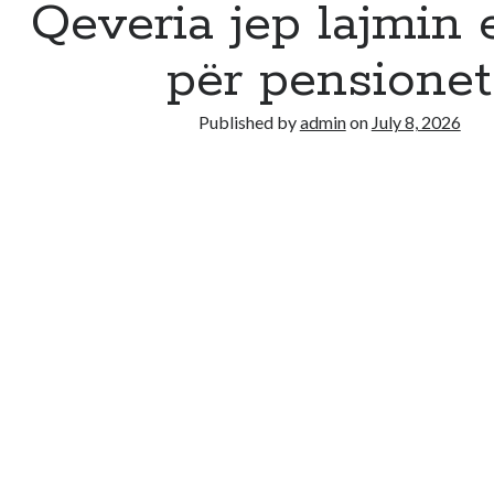
Qeveria jep lajmin 
për pensionet
Published by
admin
on
July 8, 2026