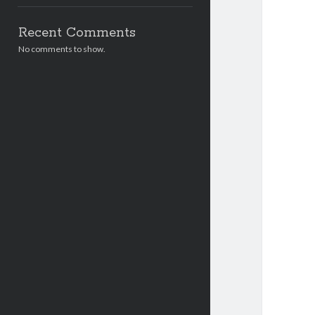
Recent Comments
No comments to show.