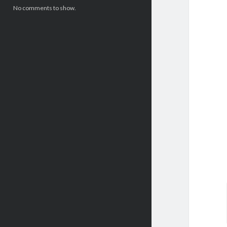
No comments to show.