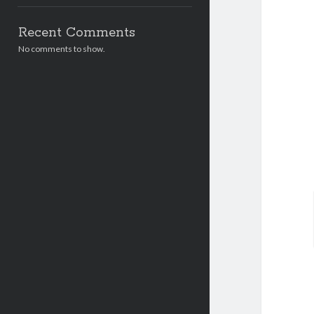
Recent Comments
No comments to show.